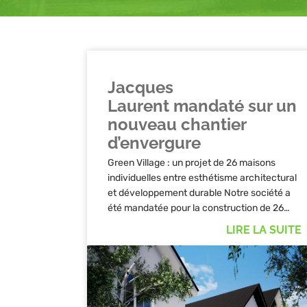
Jacques
Laurent mandaté sur un
nouveau chantier
d’envergure
Green Village : un projet de 26 maisons
individuelles entre esthétisme architectural
et développement durable Notre société a
été mandatée pour la construction de 26…
LIRE LA SUITE