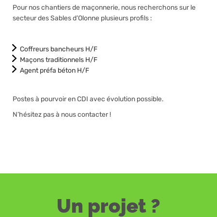
Pour nos chantiers de maçonnerie, nous recherchons sur le
secteur des Sables d’Olonne plusieurs profils :
Coffreurs bancheurs H/F
Maçons traditionnels H/F
Agent préfa béton H/F
Postes à pourvoir en CDI avec évolution possible.
N’hésitez pas à nous contacter !
Un projet ?