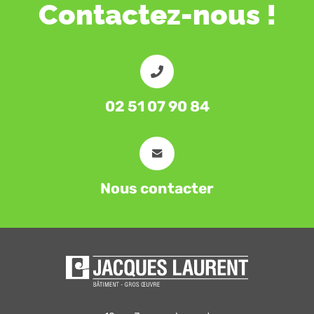
Contactez-nous !
02 51 07 90 84
Nous contacter